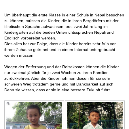
Um überhaupt die erste Klasse in einer Schule in Nepal besuchen
zu können, müssen die Kinder, die in ihren Bergdörfern mit der
tibetischen Sprache aufwachsen, erst zwei Jahre lang im
Kindergarten auf die beiden Unterrichtssprachen Nepali und
Englisch vorbereitet werden.
Dies alles hat zur Folge, dass die Kinder bereits sehr früh von
ihrem Zuhause getrennt und in einem Internat untergebracht
werden müssen.
Wegen der Entfernung und der Reisekosten können die Kinder
nur zweimal jährlich für je zwei Wochen zu ihren Familien
zurückkehren. Aber die Kinder nehmen diesen für sie sehr
schweren Weg trotzdem gerne und mit Dankbarkeit auf sich.
Denn sie wissen, dass er sie in eine bessere Zukunft führt.