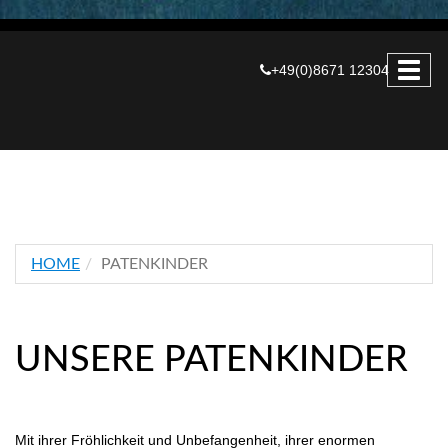
+49(0)8671 12304
HOME
PATENKINDER
UNSERE PATENKINDER
Mit ihrer Fröhlichkeit und Unbefangenheit, ihrer enormen