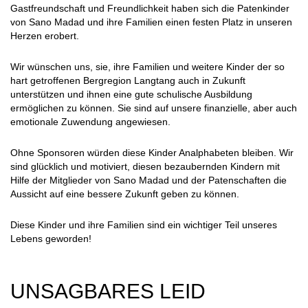
Gastfreundschaft und Freundlichkeit haben sich die Patenkinder
von Sano Madad und ihre Familien einen festen Platz in unseren
Herzen erobert.
Wir wünschen uns, sie, ihre Familien und weitere Kinder der so
hart getroffenen Bergregion Langtang auch in Zukunft
unterstützen und ihnen eine gute schulische Ausbildung
ermöglichen zu können. Sie sind auf unsere finanzielle, aber auch
emotionale Zuwendung angewiesen.
Ohne Sponsoren würden diese Kinder Analphabeten bleiben. Wir
sind glücklich und motiviert, diesen bezaubernden Kindern mit
Hilfe der Mitglieder von Sano Madad und der Patenschaften die
Aussicht auf eine bessere Zukunft geben zu können.
Diese Kinder und ihre Familien sind ein wichtiger Teil unseres
Lebens geworden!
UNSAGBARES LEID