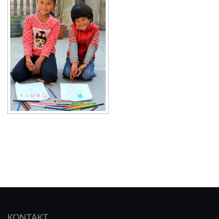
KONTAKT