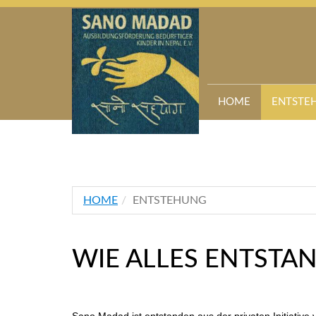
HOME
ENTSTE
HOME
ENTSTEHUNG
WIE ALLES ENTSTA