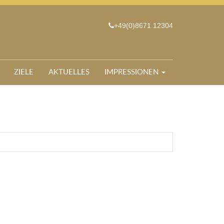
+49(0)8671 12304
ZIELE
AKTUELLES
IMPRESSIONEN